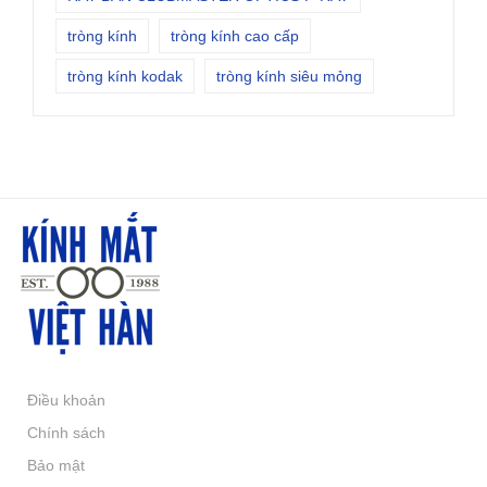
tròng kính
tròng kính cao cấp
tròng kính kodak
tròng kính siêu mỏng
Điều khoản
Chính sách
Bảo mật