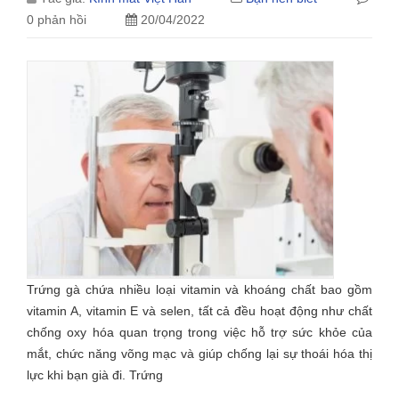
0 phản hồi
20/04/2022
Trứng gà chứa nhiều loại vitamin và khoáng chất bao gồm
vitamin A, vitamin E và selen, tất cả đều hoạt động như chất
chống oxy hóa quan trọng trong việc hỗ trợ sức khỏe của
mắt, chức năng võng mạc và giúp chống lại sự thoái hóa thị
lực khi bạn già đi. Trứng