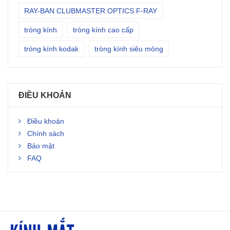
RAY-BAN CLUBMASTER OPTICS F-RAY
tròng kính
tròng kính cao cấp
tròng kính kodak
tròng kính siêu mỏng
ĐIỀU KHOẢN
Điều khoản
Chính sách
Bảo mật
FAQ