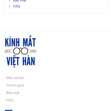
Bảo mật
FAQ
Điều khoản
Chính sách
Bảo mật
FAQ