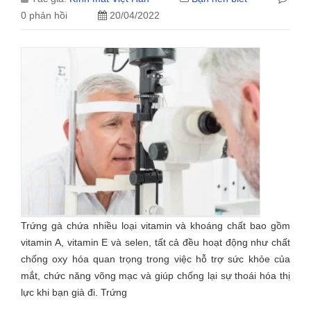
0 phản hồi
20/04/2022
Trứng gà chứa nhiều loại vitamin và khoáng chất bao gồm
vitamin A, vitamin E và selen, tất cả đều hoạt động như chất
chống oxy hóa quan trọng trong việc hỗ trợ sức khỏe của
mắt, chức năng võng mạc và giúp chống lại sự thoái hóa thị
lực khi bạn già đi. Trứng