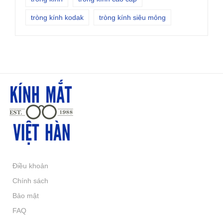
tròng kính kodak
tròng kính siêu mỏng
Điều khoản
Chính sách
Bảo mật
FAQ