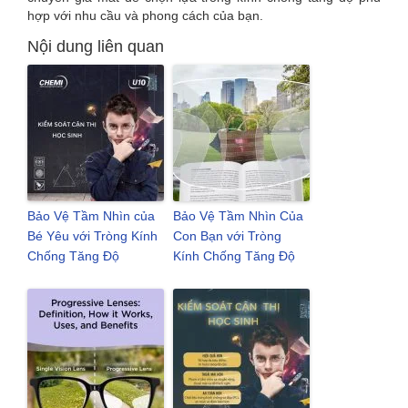
hợp với nhu cầu và phong cách của bạn.
Nội dung liên quan
Bảo Vệ Tầm Nhìn của
Bảo Vệ Tầm Nhìn Của
Bé Yêu với Tròng Kính
Con Bạn với Tròng
Chống Tăng Độ
Kính Chống Tăng Độ