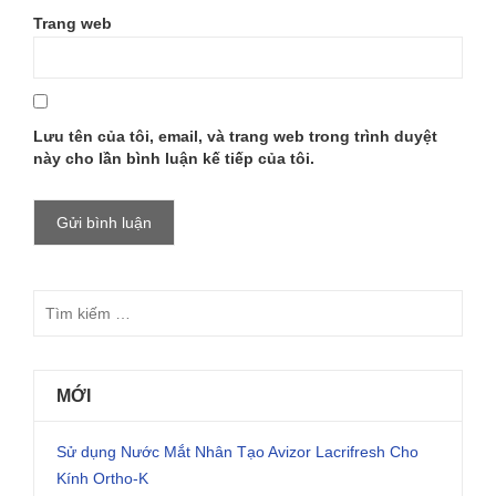
Trang web
Lưu tên của tôi, email, và trang web trong trình duyệt
này cho lần bình luận kế tiếp của tôi.
MỚI
Sử dụng Nước Mắt Nhân Tạo Avizor Lacrifresh Cho
Kính Ortho-K