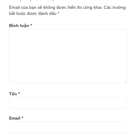
Email của bạn sẽ không được hiển thị công khai.
Các trường
bắt buộc được đánh dấu
*
Bình luận
*
Tên
*
Email
*