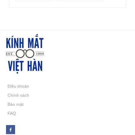
Điều khoản
Chính sách
Bảo mật
FAQ