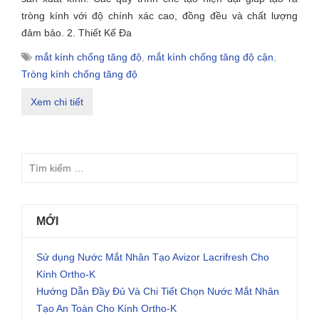
tròng kính với độ chính xác cao, đồng đều và chất lượng
đảm bảo. 2. Thiết Kế Đa
mắt kính chống tăng độ
,
mắt kính chống tăng độ cận
,
Tròng kính chống tăng độ
Xem chi tiết
MỚI
Sử dụng Nước Mắt Nhân Tạo Avizor Lacrifresh Cho
Kính Ortho-K
Hướng Dẫn Đầy Đủ Và Chi Tiết Chọn Nước Mắt Nhân
Tạo An Toàn Cho Kính Ortho-K