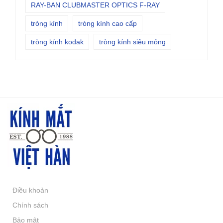
RAY-BAN CLUBMASTER OPTICS F-RAY
tròng kính
tròng kính cao cấp
tròng kính kodak
tròng kính siêu mỏng
Điều khoản
Chính sách
Bảo mật