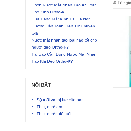
Tác gi
Chọn Nước Mắt Nhân Tạo An Toàn
Cho Kính Ortho-K
Cửa Hàng Mắt Kính Tại Hà Nội:
Hướng Dẫn Toàn Diện Từ Chuyên
Gia
Nước mắt nhân tạo loại nào tốt cho
người đeo Ortho-K?
Tại Sao Cần Dùng Nước Mắt Nhân
Tạo Khi Đeo Ortho-K?
NỔI BẬT
Độ tuổi và thị lực của bạn
Thị lực trẻ em
Thị lực trên 40 tuổi