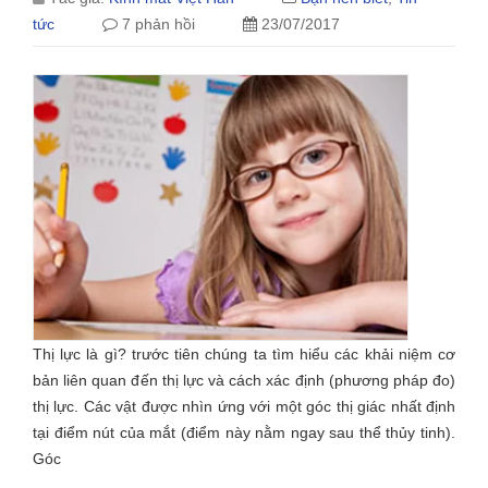
tức
7 phản hồi
23/07/2017
Thị lực là gì? trước tiên chúng ta tìm hiểu các khải niệm cơ
bản liên quan đến thị lực và cách xác định (phương pháp đo)
thị lực. Các vật được nhìn ứng với một góc thị giác nhất định
tại điểm nút của mắt (điểm này nằm ngay sau thể thủy tinh).
Góc