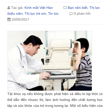
Tác giả:
Kính mắt Việt Hàn
Bạn nên biết
,
Thị lực
thiếu niên
,
Thị lực trẻ em
,
Tin tức
0 phản hồi
10/05/2017
Tật khúc xạ nếu không được phát hiện và điều trị kịp thời có
thể dẫn đến nhược thị, làm ảnh hưởng đến chất lượng học
tập và sức khỏe của trẻ trong tương lai. Một số biểu hiện của