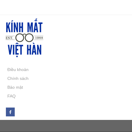
Điều khoản
Chính sách
Bảo mật
FAQ