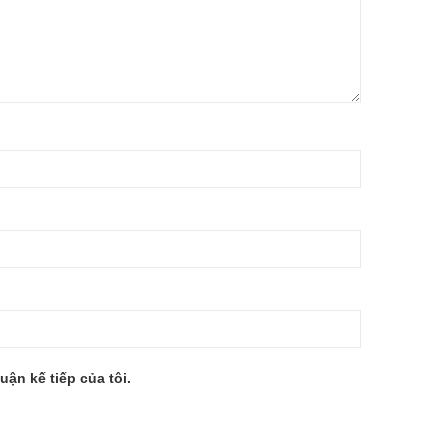
uận kế tiếp của tôi.