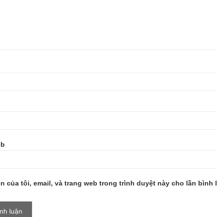
eb
n của tôi, email, và trang web trong trình duyệt này cho lần bình l