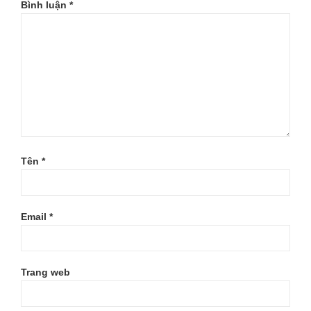
Bình luận
*
Tên
*
Email
*
Trang web