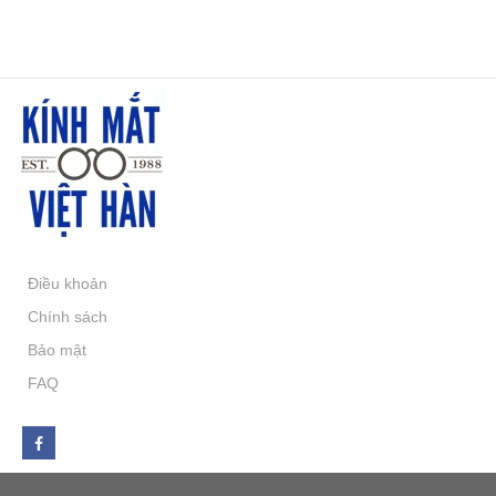
Điều khoản
Chính sách
Bảo mật
FAQ