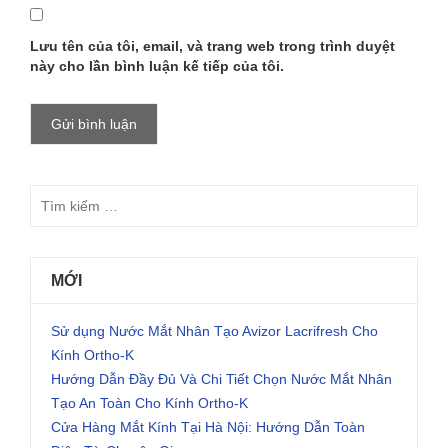
Lưu tên của tôi, email, và trang web trong trình duyệt
này cho lần bình luận kế tiếp của tôi.
MỚI
Sử dụng Nước Mắt Nhân Tạo Avizor Lacrifresh Cho
Kính Ortho-K
Hướng Dẫn Đầy Đủ Và Chi Tiết Chọn Nước Mắt Nhân
Tạo An Toàn Cho Kính Ortho-K
Cửa Hàng Mắt Kính Tại Hà Nội: Hướng Dẫn Toàn