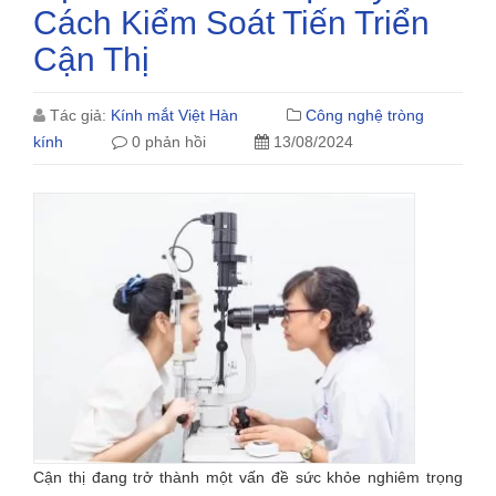
Cách Kiểm Soát Tiến Triển
Cận Thị
Tác giả:
Kính mắt Việt Hàn
Công nghệ tròng
kính
0 phản hồi
13/08/2024
Cận thị đang trở thành một vấn đề sức khỏe nghiêm trọng