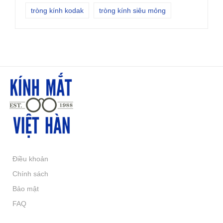
tròng kính kodak
tròng kính siêu mỏng
Điều khoản
Chính sách
Bảo mật
FAQ