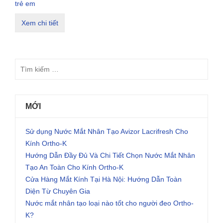
trẻ em
Xem chi tiết
MỚI
Sử dụng Nước Mắt Nhân Tạo Avizor Lacrifresh Cho
Kính Ortho-K
Hướng Dẫn Đầy Đủ Và Chi Tiết Chọn Nước Mắt Nhân
Tạo An Toàn Cho Kính Ortho-K
Cửa Hàng Mắt Kính Tại Hà Nội: Hướng Dẫn Toàn
Diện Từ Chuyên Gia
Nước mắt nhân tạo loại nào tốt cho người đeo Ortho-
K?