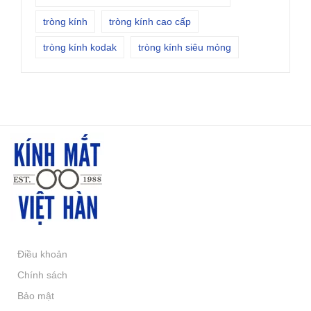
tròng kính
tròng kính cao cấp
tròng kính kodak
tròng kính siêu mỏng
Điều khoản
Chính sách
Bảo mật