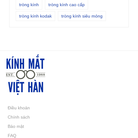
tròng kính
tròng kính cao cấp
tròng kính kodak
tròng kính siêu mỏng
Điều khoản
Chính sách
Bảo mật
FAQ