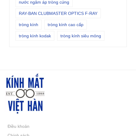
nước ngâm áp tròng cứng
RAY-BAN CLUBMASTER OPTICS F-RAY
tròng kính
tròng kính cao cấp
tròng kính kodak
tròng kính siêu mỏng
Điều khoản
Chính sách