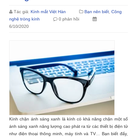
Tác giả:
Kính mắt Việt Hàn
Bạn nên biết
,
Công
nghệ tròng kính
0 phản hồi
6/10/2020
Kính chặn ánh sáng xanh là kính có khả năng chặn một số
ánh sáng xanh năng lượng cao phát ra từ các thiết bị điện tử
như điện thoại thông minh, máy tính và TV… Bạn biết đấy,