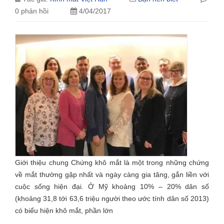
0 phản hồi
4/04/2017
Giới thiệu chung Chứng khô mắt là một trong những chứng
về mắt thường gặp nhất và ngày càng gia tăng, gắn liền với
cuộc sống hiện đại. Ở Mỹ khoảng 10% – 20% dân số
(khoảng 31,8 tới 63,6 triệu người theo ước tính dân số 2013)
có biểu hiện khô mắt, phần lớn