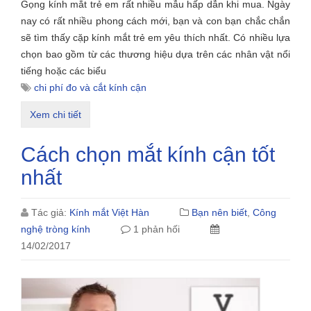
Gọng kính mắt trẻ em rất nhiều mẫu hấp dẫn khi mua. Ngày
nay có rất nhiều phong cách mới, bạn và con bạn chắc chắn
sẽ tìm thấy cặp kính mắt trẻ em yêu thích nhất. Có nhiều lựa
chọn bao gồm từ các thương hiệu dựa trên các nhân vật nổi
tiếng hoặc các biểu
chi phí đo và cắt kính cận
Xem chi tiết
Cách chọn mắt kính cận tốt
nhất
Tác giả:
Kính mắt Việt Hàn
Bạn nên biết
,
Công
nghệ tròng kính
1 phản hối
14/02/2017