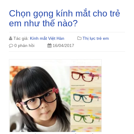
Chọn gọng kính mắt cho trẻ
em như thế nào?
Tác giả:
Kính mắt Việt Hàn
Thị lực trẻ em
0 phản hồi
16/04/2017