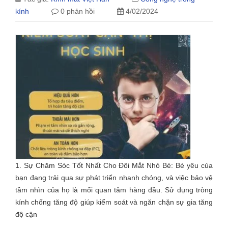
kính
0 phản hồi
4/02/2024
1. Sự Chăm Sóc Tốt Nhất Cho Đôi Mắt Nhỏ Bé: Bé yêu của
bạn đang trải qua sự phát triển nhanh chóng, và việc bảo vệ
tầm nhìn của họ là mối quan tâm hàng đầu. Sử dụng tròng
kính chống tăng độ giúp kiểm soát và ngăn chặn sự gia tăng
độ cận