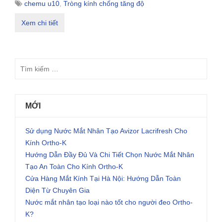
chemu u10
,
Tròng kính chống tăng độ
Xem chi tiết
MỚI
Sử dụng Nước Mắt Nhân Tạo Avizor Lacrifresh Cho
Kính Ortho-K
Hướng Dẫn Đầy Đủ Và Chi Tiết Chọn Nước Mắt Nhân
Tạo An Toàn Cho Kính Ortho-K
Cửa Hàng Mắt Kính Tại Hà Nội: Hướng Dẫn Toàn
Diện Từ Chuyên Gia
Nước mắt nhân tạo loại nào tốt cho người đeo Ortho-
K?