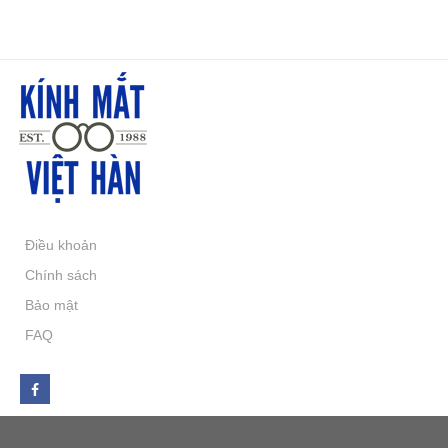
Điều khoản
Chính sách
Bảo mật
FAQ