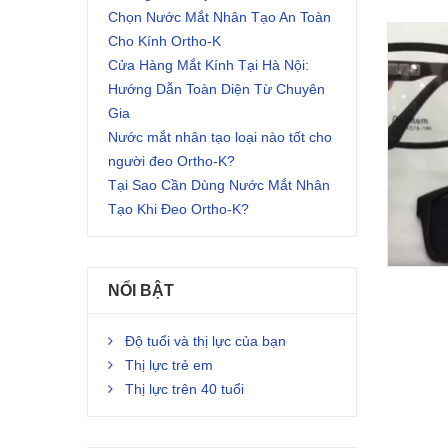
Chọn Nước Mắt Nhân Tạo An Toàn
Cho Kính Ortho-K
Cửa Hàng Mắt Kính Tại Hà Nội:
Hướng Dẫn Toàn Diện Từ Chuyên
Gia
Nước mắt nhân tạo loại nào tốt cho
người đeo Ortho-K?
Tại Sao Cần Dùng Nước Mắt Nhân
Tạo Khi Đeo Ortho-K?
NỔI BẬT
Độ tuổi và thị lực của bạn
Thị lực trẻ em
Thị lực trên 40 tuổi