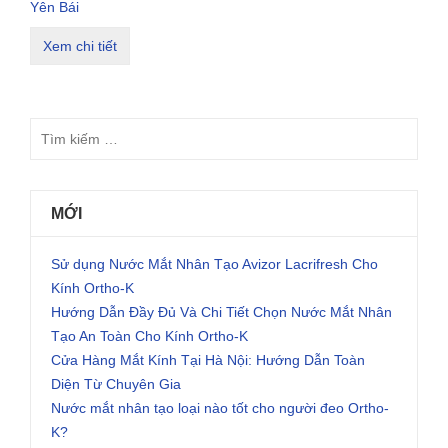
Yên Bái
Xem chi tiết
MỚI
Sử dụng Nước Mắt Nhân Tạo Avizor Lacrifresh Cho
Kính Ortho-K
Hướng Dẫn Đầy Đủ Và Chi Tiết Chọn Nước Mắt Nhân
Tạo An Toàn Cho Kính Ortho-K
Cửa Hàng Mắt Kính Tại Hà Nội: Hướng Dẫn Toàn
Diện Từ Chuyên Gia
Nước mắt nhân tạo loại nào tốt cho người đeo Ortho-
K?