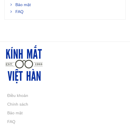
Bảo mật
FAQ
Điều khoản
Chính sách
Bảo mật
FAQ