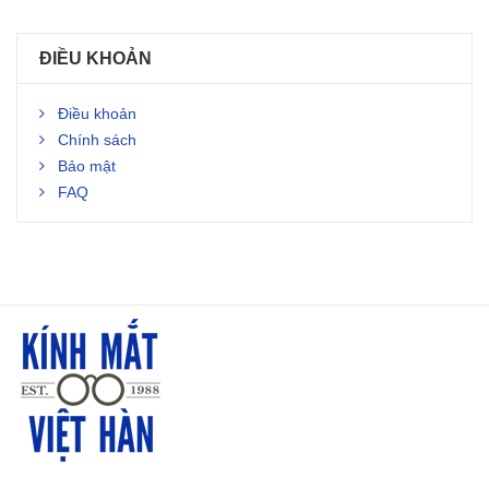
ĐIỀU KHOẢN
Điều khoản
Chính sách
Bảo mật
FAQ