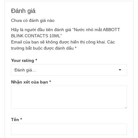
Đánh giá
Chưa có đánh giá nào
Hãy là người đầu tiên đánh giá “Nước nhỏ mắt ABBOTT
BLINK CONTACTS 10ML”
Email của bạn sẽ không được hiển thị công khai.
Các
trường bắt buộc được đánh dấu
*
Your rating
*
Nhận xét của bạn
*
Tên
*