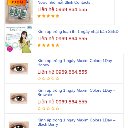
Nước nhỏ mắt Blink Contacts
ƯU ĐÃI
Liên hệ 0969.864.555
Kính áp tròng loạn thị 1 ngày nhật bản SEED
Liên hệ 0969.864.555
Kính áp tròng 1 ngày Maxim Colors 1Day –
Honey
Liên hệ 0969.864.555
Kính áp tròng 1 ngày Maxim Colors 1Day –
Brownie
Liên hệ 0969.864.555
Kính áp tròng 1 ngày Maxim Colors 1Day –
Black Berry