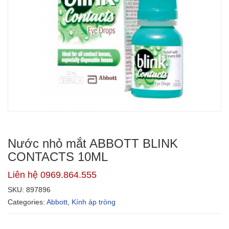
Nước nhỏ mắt ABBOTT BLINK
CONTACTS 10ML
Liên hệ 0969.864.555
SKU:
897896
Categories:
Abbott
,
Kính áp tròng