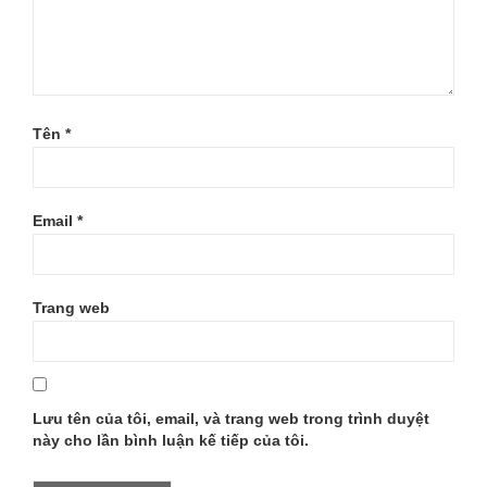
Tên
*
Email
*
Trang web
Lưu tên của tôi, email, và trang web trong trình duyệt
này cho lần bình luận kế tiếp của tôi.