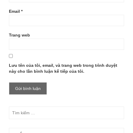
Email
*
Trang web
Lưu tên của tôi, email, và trang web trong trình duyệt
này cho lần bình luận kế tiếp của tôi.