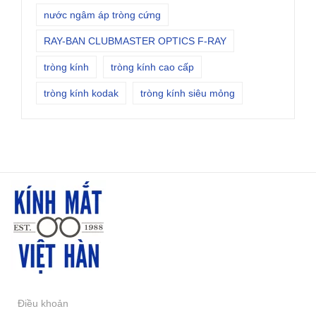
nước ngâm áp tròng cứng
RAY-BAN CLUBMASTER OPTICS F-RAY
tròng kính
tròng kính cao cấp
tròng kính kodak
tròng kính siêu mỏng
Điều khoản