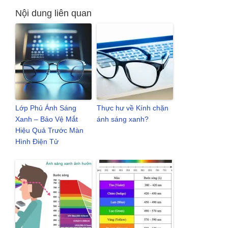
Nội dung liên quan
Lớp Phủ Ánh Sáng
Thực hư về Kính chặn
Xanh – Bảo Vệ Mắt
ánh sáng xanh?
Hiệu Quả Trước Màn
Hình Điện Tử