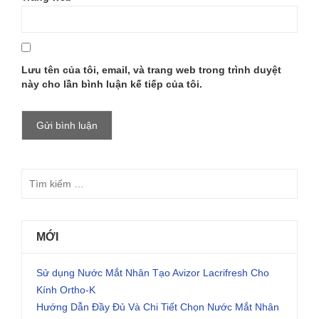
Lưu tên của tôi, email, và trang web trong trình duyệt
này cho lần bình luận kế tiếp của tôi.
MỚI
Sử dụng Nước Mắt Nhân Tạo Avizor Lacrifresh Cho
Kính Ortho-K
Hướng Dẫn Đầy Đủ Và Chi Tiết Chọn Nước Mắt Nhân