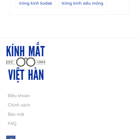
tròng kính kodak
tròng kính siêu mỏng
Điều khoản
Chính sách
Bảo mật
FAQ