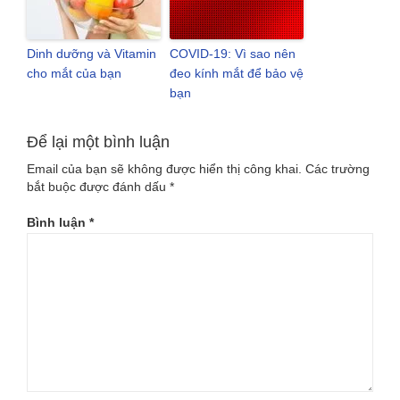
Dinh dưỡng và Vitamin
COVID-19: Vì sao nên
cho mắt của bạn
đeo kính mắt để bảo vệ
bạn
Để lại một bình luận
Email của bạn sẽ không được hiển thị công khai.
Các trường
bắt buộc được đánh dấu
*
Bình luận
*