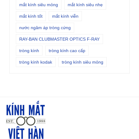
mắt kính siêu mỏng
mắt kính siêu nhẹ
mắt kính tốt
mắt kính viễn
nước ngâm áp tròng cứng
RAY-BAN CLUBMASTER OPTICS F-RAY
tròng kính
tròng kính cao cấp
tròng kính kodak
tròng kính siêu mỏng