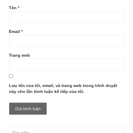
Tên
*
Email
*
Trang web
Lưu tên của tôi, email, và trang web trong trình duyệt
này cho lần bình luận kế tiếp của tôi.