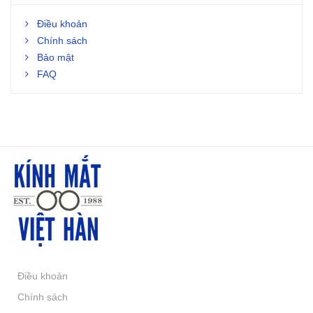
Điều khoản
Chính sách
Bảo mật
FAQ
Điều khoản
Chính sách