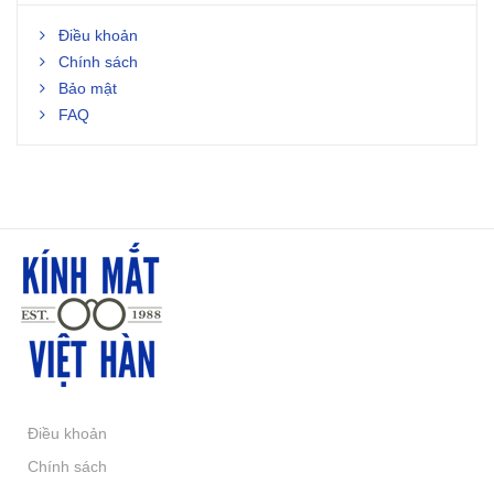
Điều khoản
Chính sách
Bảo mật
FAQ
Điều khoản
Chính sách