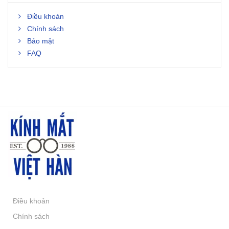
Điều khoản
Chính sách
Bảo mật
FAQ
Điều khoản
Chính sách