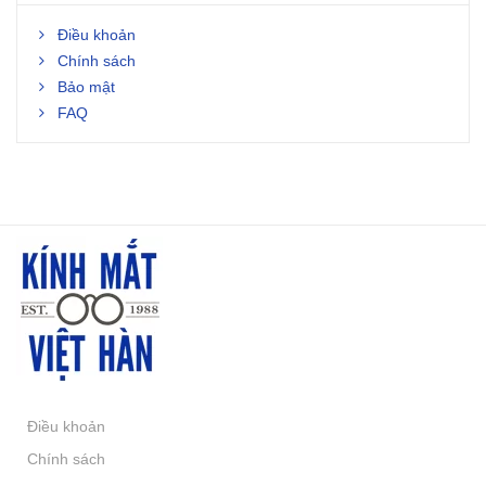
Điều khoản
Chính sách
Bảo mật
FAQ
Điều khoản
Chính sách