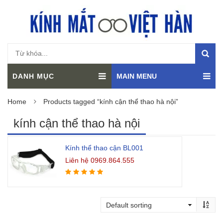
DANH MỤC
MAIN MENU
Home
Products tagged “kính cận thể thao hà nội”
kính cận thể thao hà nội
Kính thể thao cận BL001
Liên hệ 0969.864.555