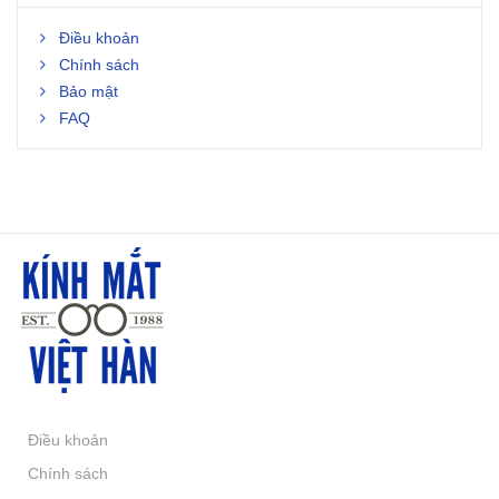
Điều khoản
Chính sách
Bảo mật
FAQ
Điều khoản
Chính sách