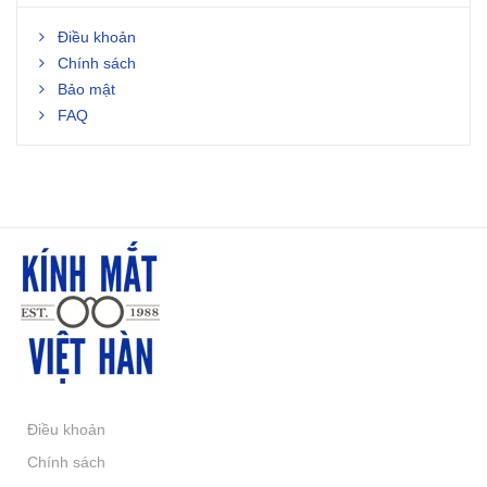
Điều khoản
Chính sách
Bảo mật
FAQ
Điều khoản
Chính sách