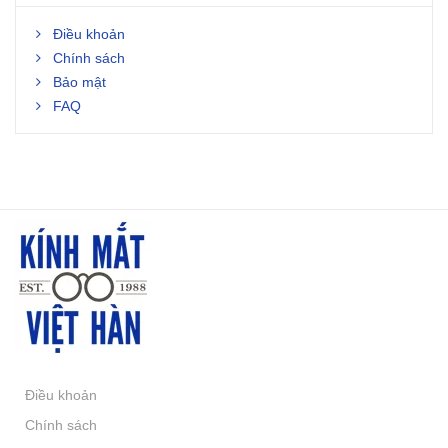
Điều khoản
Chính sách
Bảo mật
FAQ
Điều khoản
Chính sách