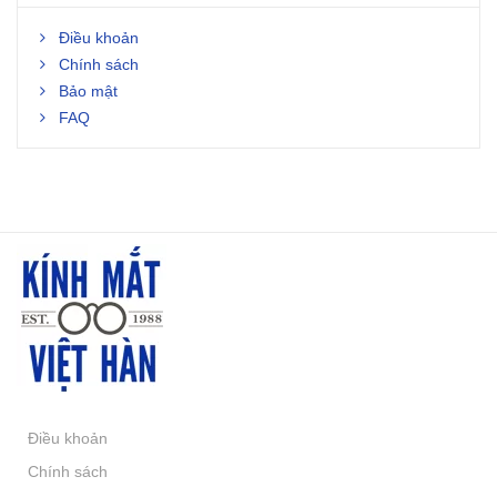
Điều khoản
Chính sách
Bảo mật
FAQ
Điều khoản
Chính sách